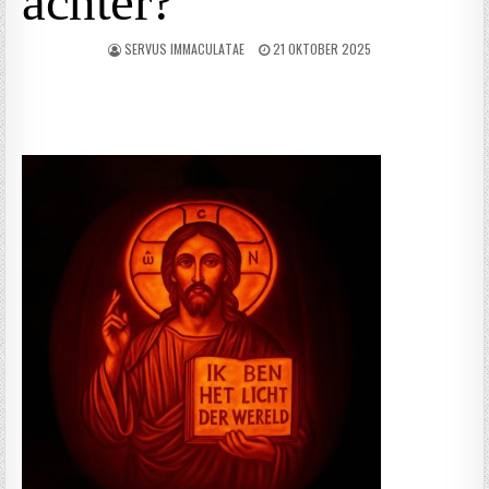
achter?
SERVUS IMMACULATAE
21 OKTOBER 2025