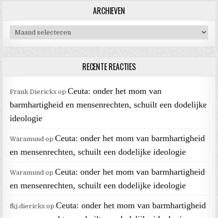
ARCHIEVEN
Archieven
RECENTE REACTIES
Ceuta: onder het mom van
Frank Dierickx
op
barmhartigheid en mensenrechten, schuilt een dodelijke
ideologie
Ceuta: onder het mom van barmhartigheid
Waramund
op
en mensenrechten, schuilt een dodelijke ideologie
Ceuta: onder het mom van barmhartigheid
Waramund
op
en mensenrechten, schuilt een dodelijke ideologie
Ceuta: onder het mom van barmhartigheid
fkj.dierickx
op