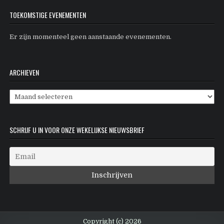
TOEKOMSTIGE EVENEMENTEN
Er zijn momenteel geen aanstaande evenementen.
ARCHIEVEN
Archieven
SCHRIJF U IN VOOR ONZE WEKELIJKSE NIEUWSBRIEF
Copyright (c) 2026