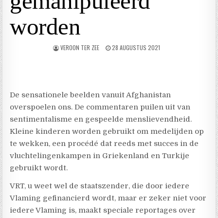
gemanipuleerd
worden
VEROON TER ZEE
28 AUGUSTUS 2021
De sensationele beelden vanuit Afghanistan
overspoelen ons. De commentaren puilen uit van
sentimentalisme en gespeelde menslievendheid.
Kleine kinderen worden gebruikt om medelijden op
te wekken, een procédé dat reeds met succes in de
vluchtelingenkampen in Griekenland en Turkije
gebruikt wordt.
VRT, u weet wel de staatszender, die door iedere
Vlaming gefinancierd wordt, maar er zeker niet voor
iedere Vlaming is, maakt speciale reportages over