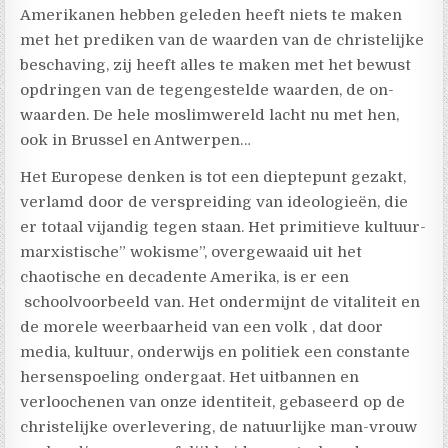
Amerikanen hebben geleden heeft niets te maken
met het prediken van de waarden van de christelijke
beschaving, zij heeft alles te maken met het bewust
opdringen van de tegengestelde waarden, de on-
waarden. De hele moslimwereld lacht nu met hen,
ook in Brussel en Antwerpen…
Het Europese denken is tot een dieptepunt gezakt,
verlamd door de verspreiding van ideologieën, die
er totaal vijandig tegen staan. Het primitieve kultuur-
marxistische” wokisme”, overgewaaid uit het
chaotische en decadente Amerika, is er een
schoolvoorbeeld van. Het ondermijnt de vitaliteit en
de morele weerbaarheid van een volk , dat door
media, kultuur, onderwijs en politiek een constante
hersenspoeling ondergaat. Het uitbannen en
verloochenen van onze identiteit, gebaseerd op de
christelijke overlevering, de natuurlijke man-vrouw