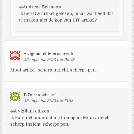
@Andreas Eriksson,
Ik heb Uw artikel gelezen, maar wat heeft dat
te maken met de kop van DIT artikel?
A vigilant citizen
schreef:
29 augustus 2021 om 09:48
Mooi artikel: scherp inzicht, scherpe pen.
P. Derks
schreef:
29 augustus 2021 om 13:43
@A vigilant citizen,
Ik kan niet anders dan U na-apen: Mooi artikel:
scherp inzicht, scherpe pen.