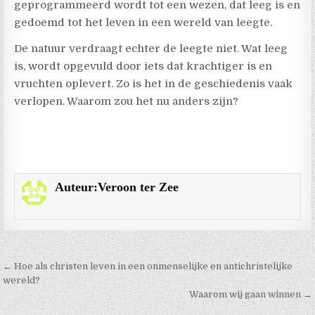
geprogrammeerd wordt tot een wezen, dat leeg is en
gedoemd tot het leven in een wereld van leegte.
De natuur verdraagt echter de leegte niet. Wat leeg
is, wordt opgevuld door iets dat krachtiger is en
vruchten oplevert. Zo is het in de geschiedenis vaak
verlopen. Waarom zou het nu anders zijn?
Auteur:
Veroon ter Zee
Berichtnavigatie
← Hoe als christen leven in een onmenselijke en antichristelijke
wereld?
Waarom wij gaan winnen →