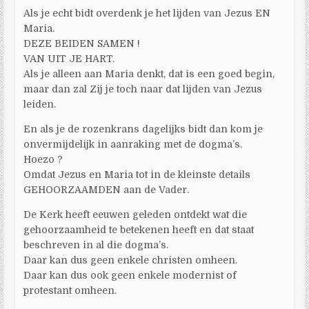
Als je echt bidt overdenk je het lijden van Jezus EN
Maria.
DEZE BEIDEN SAMEN !
VAN UIT JE HART.
Als je alleen aan Maria denkt, dat is een goed begin,
maar dan zal Zij je toch naar dat lijden van Jezus
leiden.
En als je de rozenkrans dagelijks bidt dan kom je
onvermijdelijk in aanraking met de dogma’s.
Hoezo ?
Omdat Jezus en Maria tot in de kleinste details
GEHOORZAAMDEN aan de Vader.
De Kerk heeft eeuwen geleden ontdekt wat die
gehoorzaamheid te betekenen heeft en dat staat
beschreven in al die dogma’s.
Daar kan dus geen enkele christen omheen.
Daar kan dus ook geen enkele modernist of
protestant omheen.