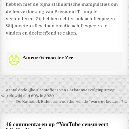
hebben met de bijna stalinistische manipulaties om
de herverkiezing van President Trump te
verhinderen. Zij hebben echter ook achillespezen.
Wij moeten alles doen om die achillespezen te
vinden en doeltreffend te raken.
Auteur:
Veroon ter Zee
Berichtnavigatie
← Aantal dodelijke slachtoffers van Christenvervolging steeg
wereldwijd met 60% in 2020
De Katholiek Biden, aanvoerder van de “ware gelovigen”? →
46 commentaren op “
YouTube censureert