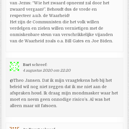
van Jezus: “Wie het zwaard opneemt zal door het
zwaard vergaan!”. Behoudt dus de vrede en
respecteer a.u.b. de Waarheid!
Het zijn de Communisten die het volk willen
verdelgen en zielen willen vernietigen met de
onmiskenbare steun van verschrikkelijke vijanden
van de Waarheid zoals o.a. Bill Gates en Joe Biden.
Bart
schreef:
4 augustus 2020 om 22:20
@Theo Jansen. Dat ik mijn vraagtekens heb bij het
beleid wil nog niet zeggen dat ik me niet aan de
afspraken houd. Ik draag mijn mondmasker waar het
moet en neem geen onnodige risico’s. Al was het
alleen maar uit fatsoen.