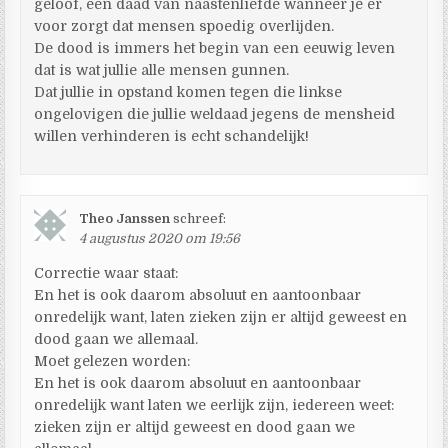
geloof, een daad van naastenliefde wanneer je er
voor zorgt dat mensen spoedig overlijden.
De dood is immers het begin van een eeuwig leven
dat is wat jullie alle mensen gunnen.
Dat jullie in opstand komen tegen die linkse
ongelovigen die jullie weldaad jegens de mensheid
willen verhinderen is echt schandelijk!
Theo Janssen
schreef:
4 augustus 2020 om 19:56
Correctie waar staat:
En het is ook daarom absoluut en aantoonbaar
onredelijk want, laten zieken zijn er altijd geweest en
dood gaan we allemaal.
Moet gelezen worden:
En het is ook daarom absoluut en aantoonbaar
onredelijk want laten we eerlijk zijn, iedereen weet:
zieken zijn er altijd geweest en dood gaan we