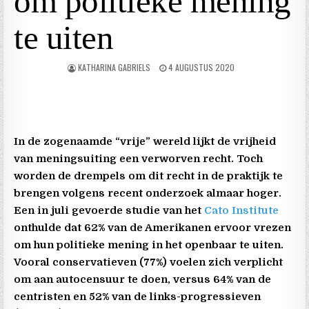
om politieke mening
te uiten
KATHARINA GABRIELS
4 AUGUSTUS 2020
In de zogenaamde “vrije” wereld lijkt de vrijheid
van meningsuiting een verworven recht. Toch
worden de drempels om dit recht in de praktijk te
brengen volgens recent onderzoek almaar hoger.
Een in juli gevoerde studie van het
Cato Institute
onthulde dat 62% van de Amerikanen ervoor vrezen
om hun politieke mening in het openbaar te uiten.
Vooral conservatieven (77%) voelen zich verplicht
om aan autocensuur te doen, versus 64% van de
centristen en 52% van de links-progressieven