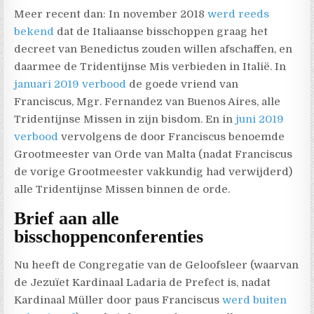
Meer recent dan: In november 2018
werd reeds
bekend
dat de Italiaanse bisschoppen graag het
decreet van Benedictus zouden willen afschaffen, en
daarmee de Tridentijnse Mis verbieden in Italië. In
januari 2019 verbood
de goede vriend van
Franciscus, Mgr. Fernandez van Buenos Aires, alle
Tridentijnse Missen in zijn bisdom. En in
juni 2019
verbood
vervolgens de door Franciscus benoemde
Grootmeester van Orde van Malta (nadat Franciscus
de vorige Grootmeester vakkundig had verwijderd)
alle Tridentijnse Missen binnen de orde.
Brief aan alle
bisschoppenconferenties
Nu heeft de Congregatie van de Geloofsleer (waarvan
de Jezuïet Kardinaal Ladaria de Prefect is, nadat
Kardinaal Müller door paus Franciscus
werd buiten