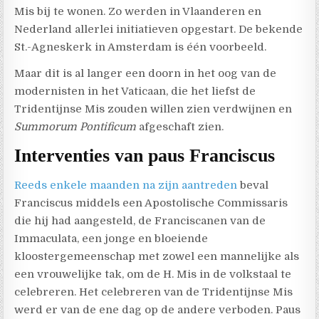
Mis bij te wonen. Zo werden in Vlaanderen en
Nederland allerlei initiatieven opgestart. De bekende
St.-Agneskerk in Amsterdam is één voorbeeld.
Maar dit is al langer een doorn in het oog van de
modernisten in het Vaticaan, die het liefst de
Tridentijnse Mis zouden willen zien verdwijnen en
Summorum Pontificum
afgeschaft zien.
Interventies van paus Franciscus
Reeds enkele maanden na zijn aantreden
beval
Franciscus middels een Apostolische Commissaris
die hij had aangesteld, de Franciscanen van de
Immaculata, een jonge en bloeiende
kloostergemeenschap met zowel een mannelijke als
een vrouwelijke tak, om de H. Mis in de volkstaal te
celebreren. Het celebreren van de Tridentijnse Mis
werd er van de ene dag op de andere verboden. Paus