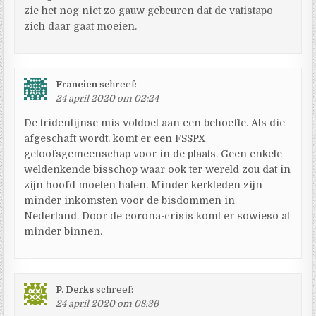
zie het nog niet zo gauw gebeuren dat de vatistapo
zich daar gaat moeien.
Francien
schreef:
24 april 2020 om 02:24
De tridentijnse mis voldoet aan een behoefte. Als die
afgeschaft wordt, komt er een FSSPX
geloofsgemeenschap voor in de plaats. Geen enkele
weldenkende bisschop waar ook ter wereld zou dat in
zijn hoofd moeten halen. Minder kerkleden zijn
minder inkomsten voor de bisdommen in
Nederland. Door de corona-crisis komt er sowieso al
minder binnen.
P. Derks
schreef:
24 april 2020 om 08:36