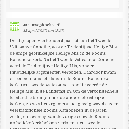
Jan Joseph
schreef:
25 april 2020 om 15:26
De afgelopen vierhonderd jaar tot aan het Tweede
Vaticaanse Concilie, was de Tridentijnse Heilige Mis
de enige gebruikelijke Heilige Mis in de Rooms
Katholieke kerk. Na het Tweede Vaticaanse Concilie
werd de Tridentijnse Heilige Mis, zonder
inhoudelijke argumenten verboden. Daardoor kwam
er een schisma tot stand in de Rooms Katholieke
kerk. Het Tweede Vaticaanse Concilie voerde de
Heilige Mis in de Landstaal in. Om de verbondenheid
tot stand te brengen met de andere christelijke
kerken, zo was het argument. Het gevolg was dat zeer
veel traditionele Rooms Katholieken in de jaren
zestig en zeventig van de vorige eeuw de Rooms
Katholieke kerk hebben verlaten. Het Tweede