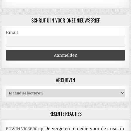
SCHRIJF U IN VOOR ONZE NIEUWSBRIEF
Email
ARCHIEVEN
Archieven
RECENTE REACTIES
De vergeten remedie voor de crisis in
EDWIN VISSERS
op