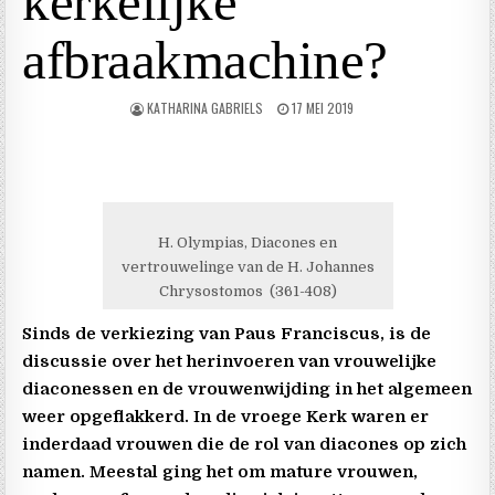
kerkelijke
afbraakmachine?
KATHARINA GABRIELS
17 MEI 2019
H. Olympias, Diacones en
vertrouwelinge van de H. Johannes
Chrysostomos (361-408)
Sinds de verkiezing van Paus Franciscus, is de
discussie over het herinvoeren van vrouwelijke
diaconessen en de vrouwenwijding in het algemeen
weer opgeflakkerd. In de vroege Kerk waren er
inderdaad vrouwen die de rol van diacones op zich
namen. Meestal ging het om mature vrouwen,