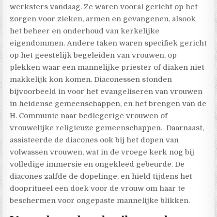
werksters vandaag. Ze waren vooral gericht op het
zorgen voor zieken, armen en gevangenen, alsook
het beheer en onderhoud van kerkelijke
eigendommen. Andere taken waren specifiek gericht
op het geestelijk begeleiden van vrouwen, op
plekken waar een mannelijke priester of diaken niet
makkelijk kon komen. Diaconessen stonden
bijvoorbeeld in voor het evangeliseren van vrouwen
in heidense gemeenschappen, en het brengen van de
H. Communie naar bedlegerige vrouwen of
vrouwelijke religieuze gemeenschappen.
Daarnaast,
assisteerde de diacones ook bij het dopen van
volwassen vrouwen, wat in de vroege kerk nog bij
volledige immersie en ongekleed gebeurde. De
diacones zalfde de dopelinge, en hield tijdens het
doopritueel een doek voor de vrouw om haar te
beschermen voor ongepaste mannelijke blikken.