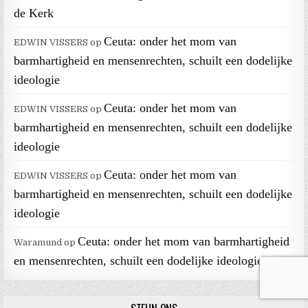
de Kerk
Ceuta: onder het mom van
EDWIN VISSERS
op
barmhartigheid en mensenrechten, schuilt een dodelijke
ideologie
Ceuta: onder het mom van
EDWIN VISSERS
op
barmhartigheid en mensenrechten, schuilt een dodelijke
ideologie
Ceuta: onder het mom van
EDWIN VISSERS
op
barmhartigheid en mensenrechten, schuilt een dodelijke
ideologie
Ceuta: onder het mom van barmhartigheid
Waramund
op
en mensenrechten, schuilt een dodelijke ideologie