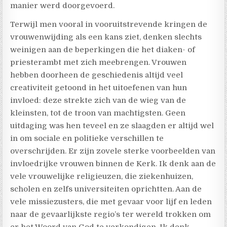
manier werd doorgevoerd.
Terwijl men vooral in vooruitstrevende kringen de
vrouwenwijding als een kans ziet, denken slechts
weinigen aan de beperkingen die het diaken- of
priesterambt met zich meebrengen. Vrouwen
hebben doorheen de geschiedenis altijd veel
creativiteit getoond in het uitoefenen van hun
invloed: deze strekte zich van de wieg van de
kleinsten, tot de troon van machtigsten. Geen
uitdaging was hen teveel en ze slaagden er altijd wel
in om sociale en politieke verschillen te
overschrijden. Er zijn zovele sterke voorbeelden van
invloedrijke vrouwen binnen de Kerk. Ik denk aan de
vele vrouwelijke religieuzen, die ziekenhuizen,
scholen en zelfs universiteiten oprichtten. Aan de
vele missiezusters, die met gevaar voor lijf en leden
naar de gevaarlijkste regio’s ter wereld trokken om