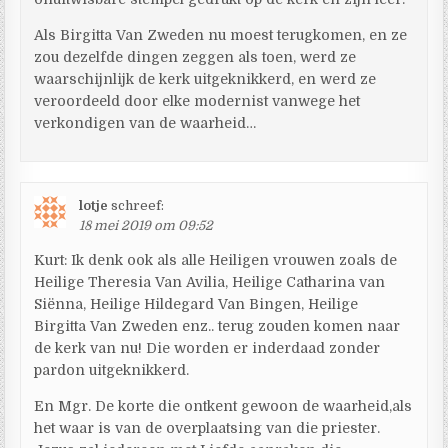
Als Birgitta Van Zweden nu moest terugkomen, en ze
zou dezelfde dingen zeggen als toen, werd ze
waarschijnlijk de kerk uitgeknikkerd, en werd ze
veroordeeld door elke modernist vanwege het
verkondigen van de waarheid…
lotje
schreef:
18 mei 2019 om 09:52
Kurt: Ik denk ook als alle Heiligen vrouwen zoals de
Heilige Theresia Van Avilia, Heilige Catharina van
Siënna, Heilige Hildegard Van Bingen, Heilige
Birgitta Van Zweden enz.. terug zouden komen naar
de kerk van nu! Die worden er inderdaad zonder
pardon uitgeknikkerd.
En Mgr. De korte die ontkent gewoon de waarheid,als
het waar is van de overplaatsing van die priester.