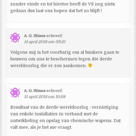
zonder einde en tot hiertoe heeft de VS nog niets
gedaan dus laat ons hopen dat het zo blijft !
A. G. Stinus
schreef:
14 april 2018 om 09:21
Volgens mij is het voorbarig om al bunkers gaan te
bouwen om ons te beschermen tegen die derde
wereldoorlog die er zou aankomen.
A. G. Stinus
schreef:
15 april 2018 om 10:08
Resultaat van de derde wereldoorlog : vernietiging
van enkele installaties in verband met de
ontwikkeling en opslag van chemische wapens. Dat
valt mee, als je het me vraagt.