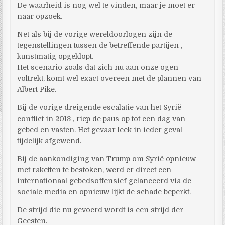
De waarheid is nog wel te vinden, maar je moet er
naar opzoek.
Net als bij de vorige wereldoorlogen zijn de
tegenstellingen tussen de betreffende partijen ,
kunstmatig opgeklopt.
Het scenario zoals dat zich nu aan onze ogen
voltrekt, komt wel exact overeen met de plannen van
Albert Pike.
Bij de vorige dreigende escalatie van het Syrië
conflict in 2013 , riep de paus op tot een dag van
gebed en vasten. Het gevaar leek in ieder geval
tijdelijk afgewend.
Bij de aankondiging van Trump om Syrië opnieuw
met raketten te bestoken, werd er direct een
internationaal gebedsoffensief gelanceerd via de
sociale media en opnieuw lijkt de schade beperkt.
De strijd die nu gevoerd wordt is een strijd der
Geesten.