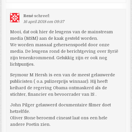
René
schreef:
16 april 2018 om 09:37
Mooi, dat ook hier de leugens van de mainstream
media (MSM) aan de kaak gesteld worden.
We worden massaal gehersenspoeld door onze
media. De leugens rond de berichtgeving over Syrië
zijn tenenkrommend. Gelukkig zijn er ook nog
lichtpuntjes.
Seymour M Hersh is een van de meest gelauwerde
publicisten ( o.a. pulizerprijs winnaar). Hij heeft
keihard de regering Obama ontmaskerd als de
stichter, financier en bevoorrader van IS .
John Pilger gelauwerd documentaire filmer doet
hetzelfde.
Oliver Stone beroemd cineast laat ons een hele
andere Poetin zien.