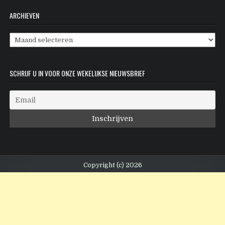
ARCHIEVEN
Archieven
SCHRIJF U IN VOOR ONZE WEKELIJKSE NIEUWSBRIEF
Copyright (c) 2026