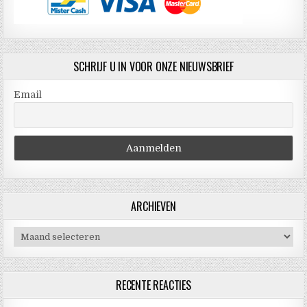
SCHRIJF U IN VOOR ONZE NIEUWSBRIEF
Email
ARCHIEVEN
Archieven
RECENTE REACTIES