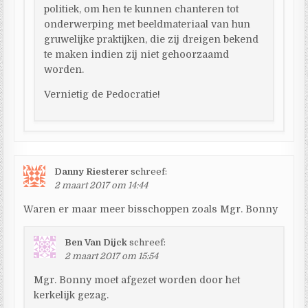
politiek, om hen te kunnen chanteren tot
onderwerping met beeldmateriaal van hun
gruwelijke praktijken, die zij dreigen bekend
te maken indien zij niet gehoorzaamd
worden.
Vernietig de Pedocratie!
Danny Riesterer
schreef:
2 maart 2017 om 14:44
Waren er maar meer bisschoppen zoals Mgr. Bonny
Ben Van Dijck
schreef:
2 maart 2017 om 15:54
Mgr. Bonny moet afgezet worden door het
kerkelijk gezag.