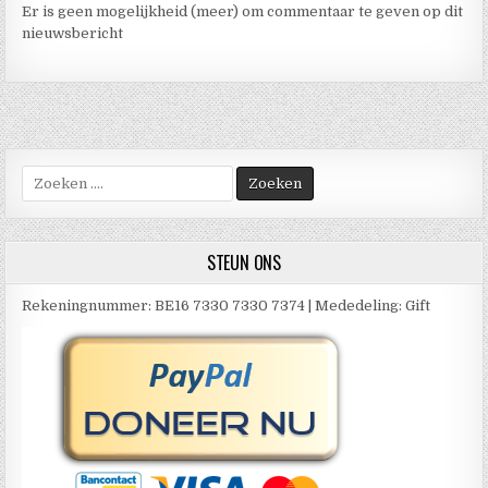
Er is geen mogelijkheid (meer) om commentaar te geven op dit
nieuwsbericht
Zoek
naar:
STEUN ONS
Rekeningnummer: BE16 7330 7330 7374 | Mededeling: Gift