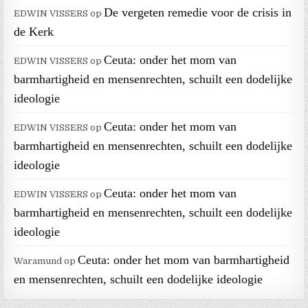
De vergeten remedie voor de crisis in
EDWIN VISSERS
op
de Kerk
Ceuta: onder het mom van
EDWIN VISSERS
op
barmhartigheid en mensenrechten, schuilt een dodelijke
ideologie
Ceuta: onder het mom van
EDWIN VISSERS
op
barmhartigheid en mensenrechten, schuilt een dodelijke
ideologie
Ceuta: onder het mom van
EDWIN VISSERS
op
barmhartigheid en mensenrechten, schuilt een dodelijke
ideologie
Ceuta: onder het mom van barmhartigheid
Waramund
op
en mensenrechten, schuilt een dodelijke ideologie