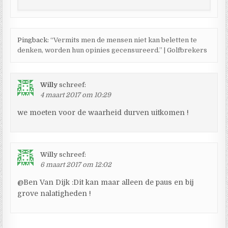
Pingback:
“Vermits men de mensen niet kan beletten te
denken, worden hun opinies gecensureerd.” | Golfbrekers
Willy
schreef:
4 maart 2017 om 10:29
we moeten voor de waarheid durven uitkomen !
Willy
schreef:
6 maart 2017 om 12:02
@Ben Van Dijk :Dit kan maar alleen de paus en bij
grove nalatigheden !