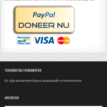
TOEKOMSTIGE EVENEMENTEN
Er zijn momenteel geen aanstaande evenementen.
ARCHIEVEN