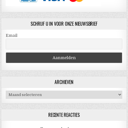
SCHRIJF U IN VOOR ONZE NIEUWSBRIEF
Email
ARCHIEVEN
Archieven
RECENTE REACTIES