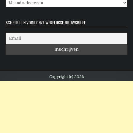
Archieven
SCHRIJF U IN VOOR ONZE WEKELIJKSE NIEUWSBRIEF
Copyright (c) 2026