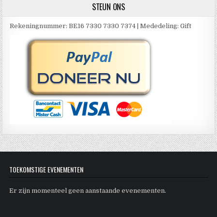
STEUN ONS
Rekeningnummer: BE16 7330 7330 7374 | Mededeling: Gift
TOEKOMSTIGE EVENEMENTEN
Er zijn momenteel geen aanstaande evenementen.