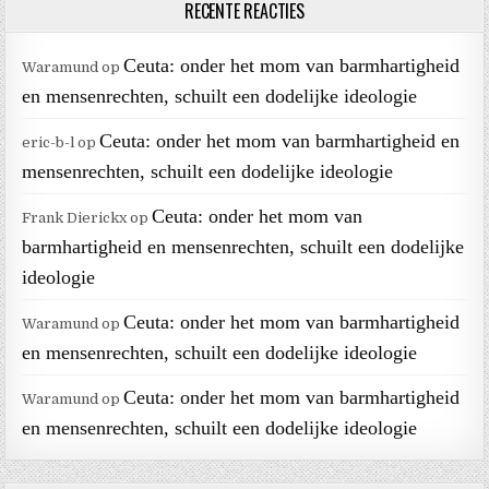
RECENTE REACTIES
Ceuta: onder het mom van barmhartigheid
Waramund
op
en mensenrechten, schuilt een dodelijke ideologie
Ceuta: onder het mom van barmhartigheid en
eric-b-l
op
mensenrechten, schuilt een dodelijke ideologie
Ceuta: onder het mom van
Frank Dierickx
op
barmhartigheid en mensenrechten, schuilt een dodelijke
ideologie
Ceuta: onder het mom van barmhartigheid
Waramund
op
en mensenrechten, schuilt een dodelijke ideologie
Ceuta: onder het mom van barmhartigheid
Waramund
op
en mensenrechten, schuilt een dodelijke ideologie