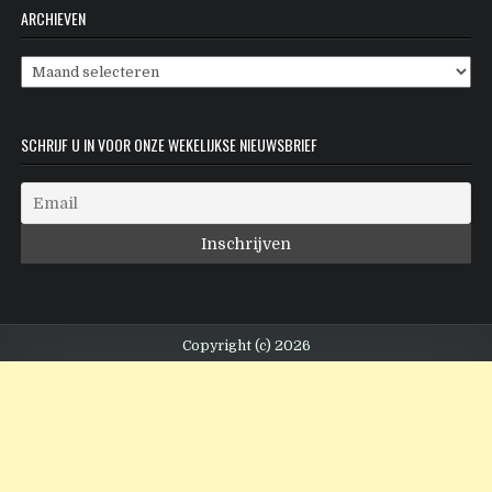
ARCHIEVEN
Archieven
SCHRIJF U IN VOOR ONZE WEKELIJKSE NIEUWSBRIEF
Copyright (c) 2026