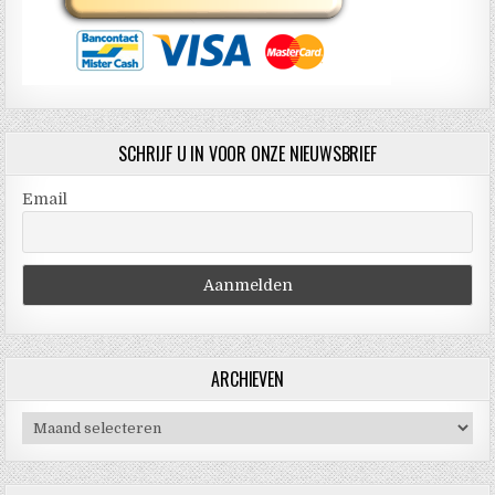
SCHRIJF U IN VOOR ONZE NIEUWSBRIEF
Email
ARCHIEVEN
Archieven