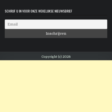
SCHRIJF U IN VOOR ONZE WEKELIJKSE NIEUWSBRIEF
Copyright (c) 2026