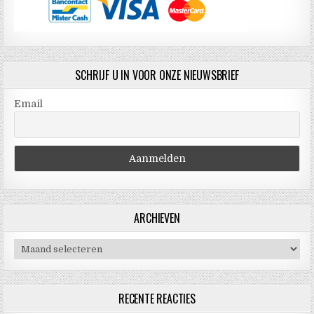
SCHRIJF U IN VOOR ONZE NIEUWSBRIEF
Email
ARCHIEVEN
Archieven
RECENTE REACTIES