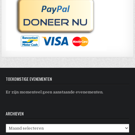
TOEKOMSTIGE EVENEMENTEN
Er zijn momenteel geen aanstaande evenementen.
ARCHIEVEN
Archieven