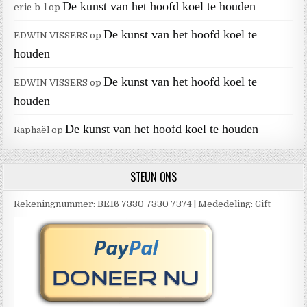
De kunst van het hoofd koel te houden
eric-b-l
op
De kunst van het hoofd koel te
EDWIN VISSERS
op
houden
De kunst van het hoofd koel te
EDWIN VISSERS
op
houden
De kunst van het hoofd koel te houden
Raphaël
op
STEUN ONS
Rekeningnummer: BE16 7330 7330 7374 | Mededeling: Gift