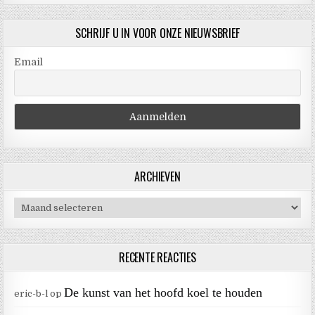
SCHRIJF U IN VOOR ONZE NIEUWSBRIEF
Email
ARCHIEVEN
Archieven
RECENTE REACTIES
De kunst van het hoofd koel te houden
eric-b-l
op