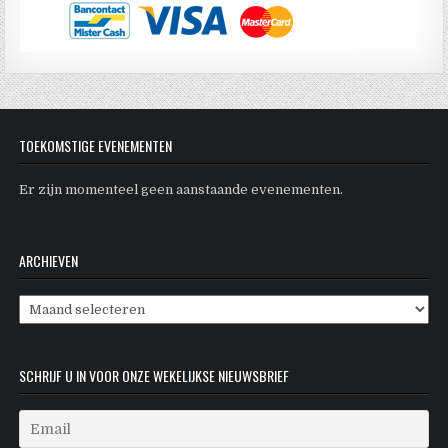
TOEKOMSTIGE EVENEMENTEN
Er zijn momenteel geen aanstaande evenementen.
ARCHIEVEN
Archieven
SCHRIJF U IN VOOR ONZE WEKELIJKSE NIEUWSBRIEF