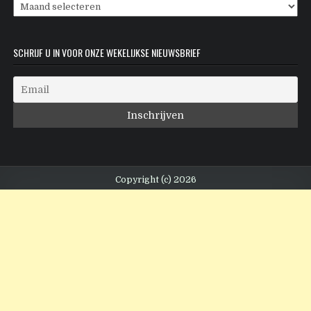
Archieven
SCHRIJF U IN VOOR ONZE WEKELIJKSE NIEUWSBRIEF
Copyright (c) 2026