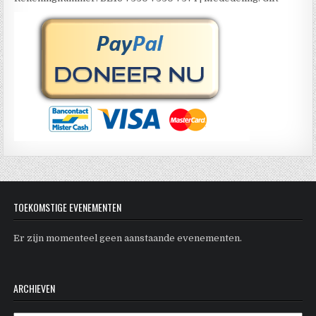
TOEKOMSTIGE EVENEMENTEN
Er zijn momenteel geen aanstaande evenementen.
ARCHIEVEN