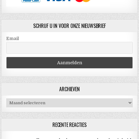
SCHRIJF U IN VOOR ONZE NIEUWSBRIEF
Email
ARCHIEVEN
Archieven
RECENTE REACTIES