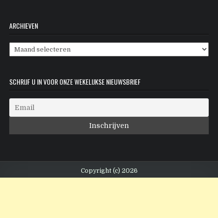
ARCHIEVEN
Archieven
SCHRIJF U IN VOOR ONZE WEKELIJKSE NIEUWSBRIEF
Copyright (c) 2026