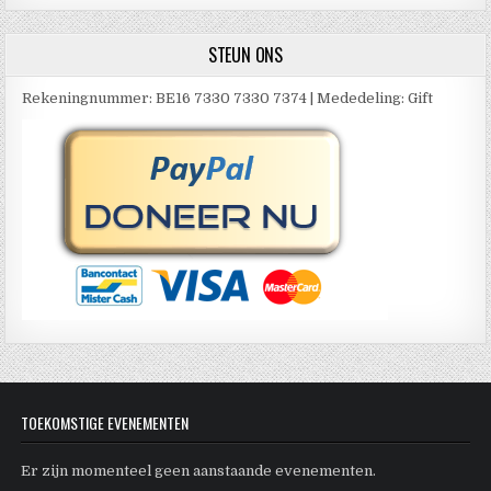
STEUN ONS
Rekeningnummer: BE16 7330 7330 7374 | Mededeling: Gift
TOEKOMSTIGE EVENEMENTEN
Er zijn momenteel geen aanstaande evenementen.