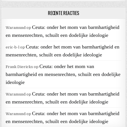
RECENTE REACTIES
Ceuta: onder het mom van barmhartigheid
Waramund
op
en mensenrechten, schuilt een dodelijke ideologie
Ceuta: onder het mom van barmhartigheid en
eric-b-l
op
mensenrechten, schuilt een dodelijke ideologie
Ceuta: onder het mom van
Frank Dierickx
op
barmhartigheid en mensenrechten, schuilt een dodelijke
ideologie
Ceuta: onder het mom van barmhartigheid
Waramund
op
en mensenrechten, schuilt een dodelijke ideologie
Ceuta: onder het mom van barmhartigheid
Waramund
op
en mensenrechten, schuilt een dodelijke ideologie