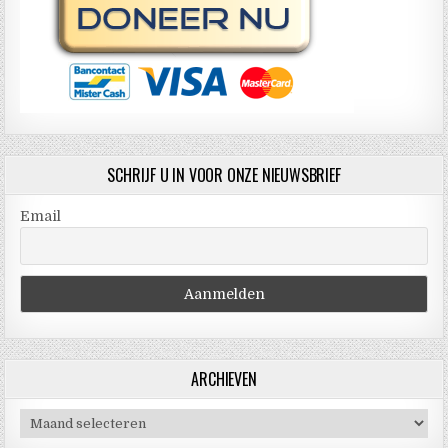
SCHRIJF U IN VOOR ONZE NIEUWSBRIEF
Email
ARCHIEVEN
Archieven