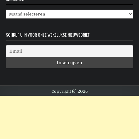
Archieven
SCHRIJF U IN VOOR ONZE WEKELIJKSE NIEUWSBRIEF
Copyright (c) 2026