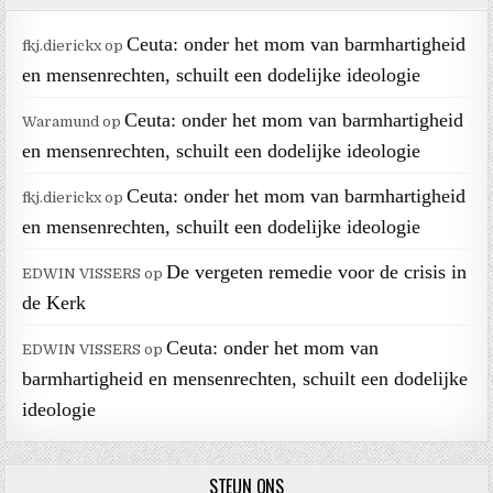
Ceuta: onder het mom van barmhartigheid
fkj.dierickx
op
en mensenrechten, schuilt een dodelijke ideologie
Ceuta: onder het mom van barmhartigheid
Waramund
op
en mensenrechten, schuilt een dodelijke ideologie
Ceuta: onder het mom van barmhartigheid
fkj.dierickx
op
en mensenrechten, schuilt een dodelijke ideologie
De vergeten remedie voor de crisis in
EDWIN VISSERS
op
de Kerk
Ceuta: onder het mom van
EDWIN VISSERS
op
barmhartigheid en mensenrechten, schuilt een dodelijke
ideologie
STEUN ONS