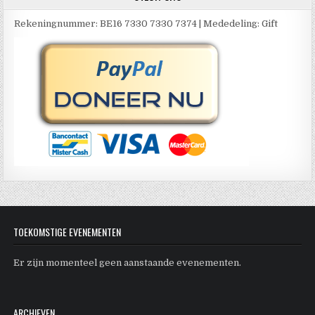
Rekeningnummer: BE16 7330 7330 7374 | Mededeling: Gift
TOEKOMSTIGE EVENEMENTEN
Er zijn momenteel geen aanstaande evenementen.
ARCHIEVEN