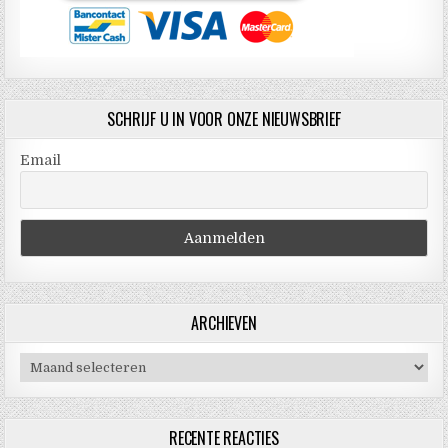
SCHRIJF U IN VOOR ONZE NIEUWSBRIEF
Email
ARCHIEVEN
Archieven
RECENTE REACTIES