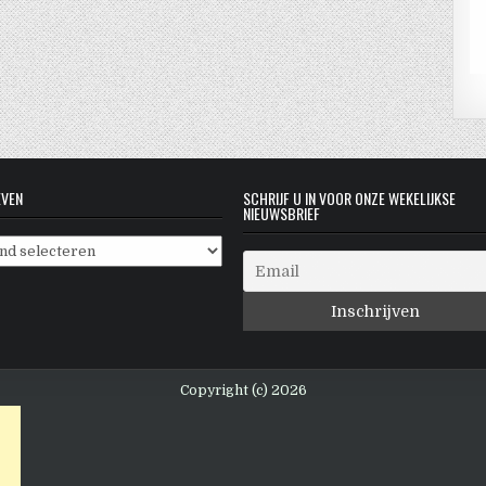
EVEN
SCHRIJF U IN VOOR ONZE WEKELIJKSE
NIEUWSBRIEF
even
Copyright (c) 2026