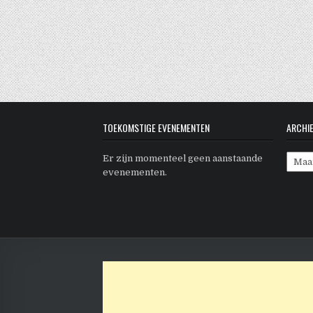
TOEKOMSTIGE EVENEMENTEN
ARCHI
Archi
Er zijn momenteel geen aanstaande
evenementen.