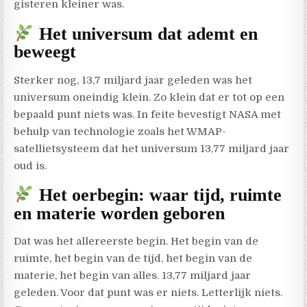
gisteren kleiner was.
Het universum dat ademt en
beweegt
Sterker nog, 13,7 miljard jaar geleden was het
universum oneindig klein. Zo klein dat er tot op een
bepaald punt niets was. In feite bevestigt NASA met
behulp van technologie zoals het WMAP-
satellietsysteem dat het universum 13,77 miljard jaar
oud is.
Het oerbegin: waar tijd, ruimte
en materie worden geboren
Dat was het allereerste begin. Het begin van de
ruimte, het begin van de tijd, het begin van de
materie, het begin van alles. 13,77 miljard jaar
geleden. Voor dat punt was er niets. Letterlijk niets.