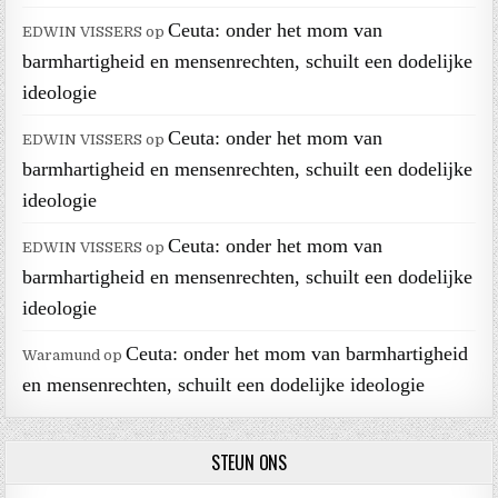
Ceuta: onder het mom van
EDWIN VISSERS
op
barmhartigheid en mensenrechten, schuilt een dodelijke
ideologie
Ceuta: onder het mom van
EDWIN VISSERS
op
barmhartigheid en mensenrechten, schuilt een dodelijke
ideologie
Ceuta: onder het mom van
EDWIN VISSERS
op
barmhartigheid en mensenrechten, schuilt een dodelijke
ideologie
Ceuta: onder het mom van barmhartigheid
Waramund
op
en mensenrechten, schuilt een dodelijke ideologie
STEUN ONS