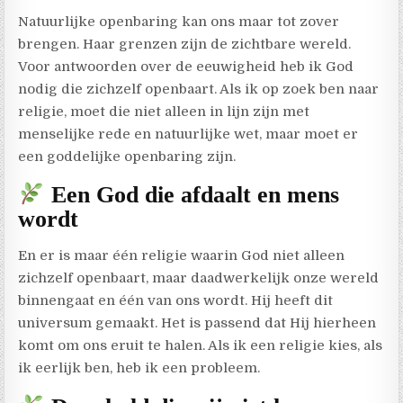
Natuurlijke openbaring kan ons maar tot zover
brengen. Haar grenzen zijn de zichtbare wereld.
Voor antwoorden over de eeuwigheid heb ik God
nodig die zichzelf openbaart. Als ik op zoek ben naar
religie, moet die niet alleen in lijn zijn met
menselijke rede en natuurlijke wet, maar moet er
een goddelijke openbaring zijn.
Een God die afdaalt en mens
wordt
En er is maar één religie waarin God niet alleen
zichzelf openbaart, maar daadwerkelijk onze wereld
binnengaat en één van ons wordt. Hij heeft dit
universum gemaakt. Het is passend dat Hij hierheen
komt om ons eruit te halen. Als ik een religie kies, als
ik eerlijk ben, heb ik een probleem.