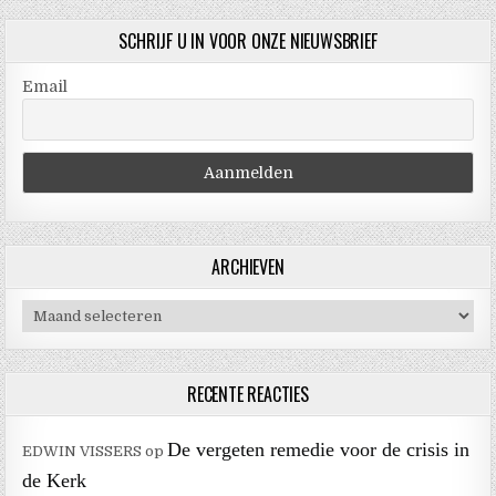
SCHRIJF U IN VOOR ONZE NIEUWSBRIEF
Email
ARCHIEVEN
Archieven
RECENTE REACTIES
De vergeten remedie voor de crisis in
EDWIN VISSERS
op
de Kerk