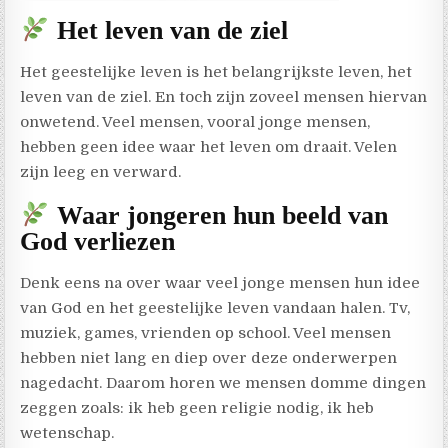
Het leven van de ziel
Het geestelijke leven is het belangrijkste leven, het
leven van de ziel. En toch zijn zoveel mensen hiervan
onwetend. Veel mensen, vooral jonge mensen,
hebben geen idee waar het leven om draait. Velen
zijn leeg en verward.
Waar jongeren hun beeld van
God verliezen
Denk eens na over waar veel jonge mensen hun idee
van God en het geestelijke leven vandaan halen. Tv,
muziek, games, vrienden op school. Veel mensen
hebben niet lang en diep over deze onderwerpen
nagedacht. Daarom horen we mensen domme dingen
zeggen zoals: ik heb geen religie nodig, ik heb
wetenschap.