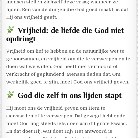
mensen stellen zichzelf deze vraag wanneer ze
lijden. Eén van de dingen die God goed maakt, is dat
Hij ons vrijheid geeft.
Vrijheid: de liefde die God niet
opdringt
Vrijheid om lief te hebben en de natuurlijke wet te
gehoorzamen, en vrijheid om die te verwerpen en te
doen wat we willen. God heeft niet vermoord of
verkracht of geplunderd. Mensen deden dat. Om
werkelijk goed te zijn, moet God ons vrijheid geven.
God die zelf in ons lijden stapt
Hij moet ons de vrijheid geven om Hem te
aanvaarden of te verwerpen. Dat gezegd hebbende,
moet God nog steeds iets doen aan dit grote kwaad.
En dat doet Hij. Wat doet Hij? Het antwoord is