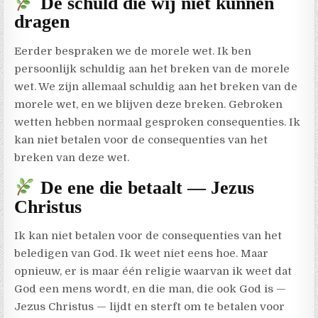
De schuld die wij niet kunnen
dragen
Eerder bespraken we de morele wet. Ik ben
persoonlijk schuldig aan het breken van de morele
wet. We zijn allemaal schuldig aan het breken van de
morele wet, en we blijven deze breken. Gebroken
wetten hebben normaal gesproken consequenties. Ik
kan niet betalen voor de consequenties van het
breken van deze wet.
De ene die betaalt — Jezus
Christus
Ik kan niet betalen voor de consequenties van het
beledigen van God. Ik weet niet eens hoe. Maar
opnieuw, er is maar één religie waarvan ik weet dat
God een mens wordt, en die man, die ook God is —
Jezus Christus — lijdt en sterft om te betalen voor