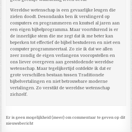
Wereldse wetenschap is een gevaarlijke leugen die
zielen doodt. Desondanks ben ik verslingerd op
computers en programmeren en knutsel al jaren aan
een eigen bijbelprogramma. Maar voortdurend is er
de innerlijke stem die me zegt dat ik me beter kan
beperken tot effectief de bijbel bestuderen en niet een
computer programmeertaal. Zo zie ik dat we allen
zeer zondig de eigen verlangens vooropstellen en
ons liever overgeven aan geestdodende wereldse
wetenschap. Maar tegelijkertijd ontdekte ik dat er
grote verschillen bestaan tussen Traditionele
bijbelvertalingen en niet betrouwbare moderne
vertalingen. Zo verstikt de wereldse wetenschap
zichzelf.
Er is geen mogelijkheid (meer) om commentaar te geven op dit
nieuwsbericht