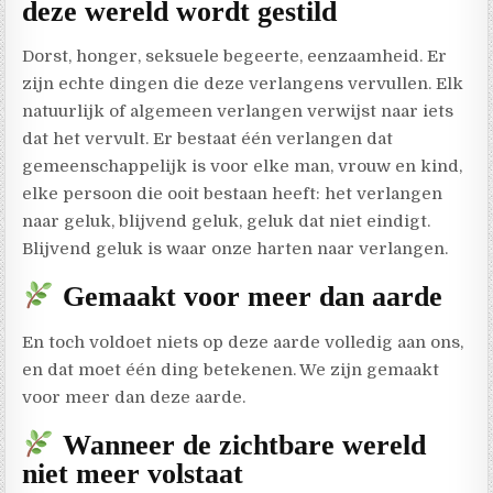
deze wereld wordt gestild
Dorst, honger, seksuele begeerte, eenzaamheid. Er
zijn echte dingen die deze verlangens vervullen. Elk
natuurlijk of algemeen verlangen verwijst naar iets
dat het vervult. Er bestaat één verlangen dat
gemeenschappelijk is voor elke man, vrouw en kind,
elke persoon die ooit bestaan heeft: het verlangen
naar geluk, blijvend geluk, geluk dat niet eindigt.
Blijvend geluk is waar onze harten naar verlangen.
Gemaakt voor meer dan aarde
En toch voldoet niets op deze aarde volledig aan ons,
en dat moet één ding betekenen. We zijn gemaakt
voor meer dan deze aarde.
Wanneer de zichtbare wereld
niet meer volstaat