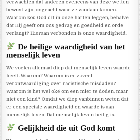
verwachten dat anderen eveneens van deze wetten
bewust zijn, ongeacht waar ze vandaan komen.
Waarom zou God dit in onze harten leggen, behalve
dat Hij geeft om ons gedrag en goedheid en orde
verlangt? Hieraan verbonden is onze waardigheid.
De heilige waardigheid van het
menselijk leven
We voelen allemaal diep dat menselijk leven waarde
heeft. Waarom? Waarom is er zoveel
verontwaardiging over racistische misdaden?
Waarom is het wel oké om een mier te doden, maar
niet een kind? Omdat we diep vanbinnen weten dat
er een speciale waardigheid en waarde is aan
menselijk leven. Dat menselijk leven heilig is.
Gelijkheid die uit God komt