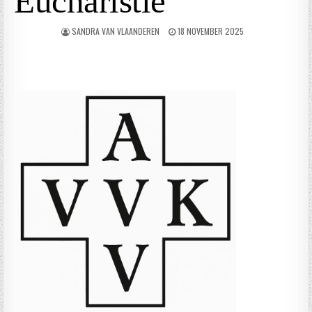
Eucharistie
SANDRA VAN VLAANDEREN
18 NOVEMBER 2025