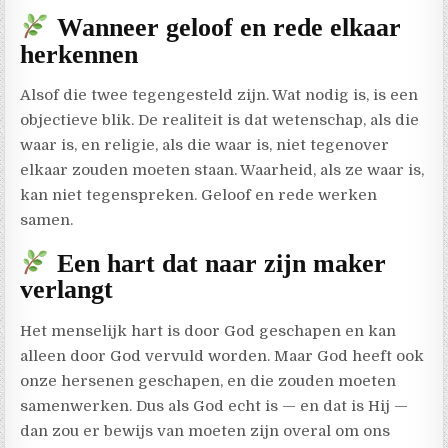
Wanneer geloof en rede elkaar
herkennen
Alsof die twee tegengesteld zijn. Wat nodig is, is een
objectieve blik. De realiteit is dat wetenschap, als die
waar is, en religie, als die waar is, niet tegenover
elkaar zouden moeten staan. Waarheid, als ze waar is,
kan niet tegenspreken. Geloof en rede werken
samen.
Een hart dat naar zijn maker
verlangt
Het menselijk hart is door God geschapen en kan
alleen door God vervuld worden. Maar God heeft ook
onze hersenen geschapen, en die zouden moeten
samenwerken. Dus als God echt is — en dat is Hij —
dan zou er bewijs van moeten zijn overal om ons