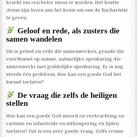
kracht om een beter mens te worden. Het kostte
Jezus zijn leven aan het kruis om ons de Eucharistie
te geven.
Geloof en rede, als zusters die
samen wandelen
Dit is geloof en rede die samenwerken, genade die
voortbouwt op natuur, natuurlijke openbaring die
samenwerkt met goddelijke openbaring. Er is nog
steeds één probleem. Hoe kan een goede God het
kwaad toelaten?
De vraag die zelfs de heiligen
stellen
Hoe kan een goede God moord en verkrachting en
racisme en infanticide en uithongering en lijden
toelaten? Dat is een zeer goede vraag. Zelfs vrome