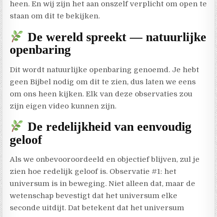
heen. En wij zijn het aan onszelf verplicht om open te
staan om dit te bekijken.
De wereld spreekt — natuurlijke
openbaring
Dit wordt natuurlijke openbaring genoemd. Je hebt
geen Bijbel nodig om dit te zien, dus laten we eens
om ons heen kijken. Elk van deze observaties zou
zijn eigen video kunnen zijn.
De redelijkheid van eenvoudig
geloof
Als we onbevooroordeeld en objectief blijven, zul je
zien hoe redelijk geloof is. Observatie #1: het
universum is in beweging. Niet alleen dat, maar de
wetenschap bevestigt dat het universum elke
seconde uitdijt. Dat betekent dat het universum