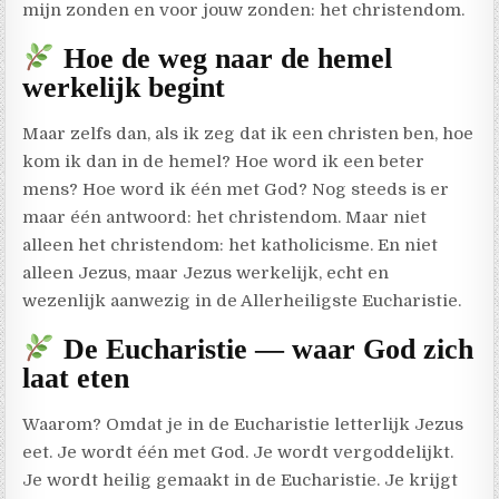
mijn zonden en voor jouw zonden: het christendom.
Hoe de weg naar de hemel
werkelijk begint
Maar zelfs dan, als ik zeg dat ik een christen ben, hoe
kom ik dan in de hemel? Hoe word ik een beter
mens? Hoe word ik één met God? Nog steeds is er
maar één antwoord: het christendom. Maar niet
alleen het christendom: het katholicisme. En niet
alleen Jezus, maar Jezus werkelijk, echt en
wezenlijk aanwezig in de Allerheiligste Eucharistie.
De Eucharistie — waar God zich
laat eten
Waarom? Omdat je in de Eucharistie letterlijk Jezus
eet. Je wordt één met God. Je wordt vergoddelijkt.
Je wordt heilig gemaakt in de Eucharistie. Je krijgt