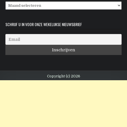
Archieven
SCHRIJF U IN VOOR ONZE WEKELIJKSE NIEUWSBRIEF
Copyright (c) 2026