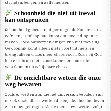
stranden, bergen en zelfs mensen.
Schoonheid die niet uit toeval
kan ontspruiten
Schoonheid gebeurt niet per ongeluk. Kunstenaars
oefenen jarenlang hun kunst om mooie dingen te
maken. Goed ontworpen dingen zijn niet toevallig.
Gewoonlijk komt alleen niets voort uit niets, en
brengt alleen chaos meer chaos voort. Zoals bij God
kan er iets uit niets voortkomen en kan orde
voortkomen uit schijnbare chaos.
De onzichtbare wetten die onze
weg bewaren
Zoals er wetten zijn die het universum bepalen, zijn
er ook onzichtbare wetten die bepalen hoe het leven
zich moet gedragen. Als de mens deze wetten volgt