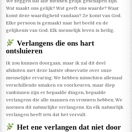
We zeggen dat alle mensen gelijk geschapen zijn.
Wat maakt ons gelijk? Wat geeft ons waarde? Waar
komt deze waardigheid vandaan? Ze komt van God.
Elke persoon is gemaakt naar het beeld en de
gelijkenis van God. Elk menselijk leven is heilig.
Verlangens die ons hart
ontsluieren
Ik zou kunnen doorgaan, maar ik zal dit deel
afsluiten met deze laatste observatie over onze
menselijke ervaring. We hebben misschien allemaal
verschillende smaken en voorkeuren, maar diep
vanbinnen zijn er bepaalde dingen, bepaalde
verlangens die alle mannen en vrouwen hebben. We
noemen dit natuurlijke verlangens. En elk natuurlijk
verlangen heeft iets dat het vervult.
Het ene verlangen dat niet door