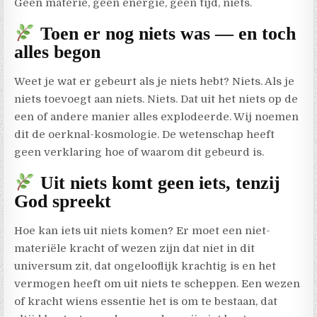
Geen materie, geen energie, geen tijd, niets.
Toen er nog niets was — en toch
alles begon
Weet je wat er gebeurt als je niets hebt? Niets. Als je
niets toevoegt aan niets. Niets. Dat uit het niets op de
een of andere manier alles explodeerde. Wij noemen
dit de oerknal-kosmologie. De wetenschap heeft
geen verklaring hoe of waarom dit gebeurd is.
Uit niets komt geen iets, tenzij
God spreekt
Hoe kan iets uit niets komen? Er moet een niet-
materiële kracht of wezen zijn dat niet in dit
universum zit, dat ongelooflijk krachtig is en het
vermogen heeft om uit niets te scheppen. Een wezen
of kracht wiens essentie het is om te bestaan, dat