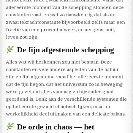
allereerste moment van de schepping stonden deze
constanten vast, en wel zo nauwkeurig dat als de
zwaartekrachtconstante bijvoorbeeld zelfs maar een
fractie van een procent afweek, er nergens, ooit,
leven zou zijn.
De fijn afgestemde schepping
Alles wat wij herkennen zou niet bestaan. Deze
constanten en vele andere aspecten van de natuur
zijn zo fijn afgestemd vanaf het allereerste moment
dat de tijd begon, dat het universum zo in beweging
werd gezet dat alles vandaag zo bijzonder goed
geordend is. Denk aan de verschillende systemen die
op het eerste gezicht chaotisch lijken, maar in
werkelijkheid deel uitmaken van een delicate balans.
De orde in chaos — het