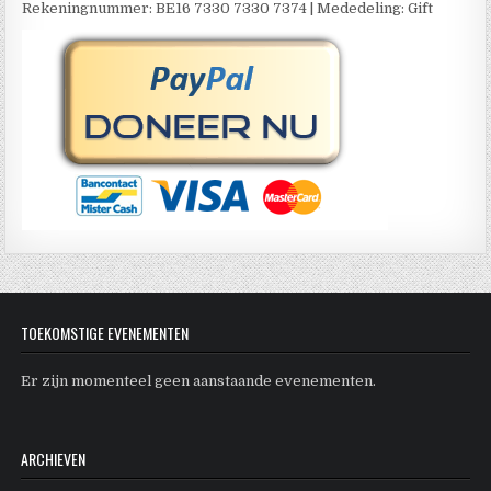
Rekeningnummer: BE16 7330 7330 7374 | Mededeling: Gift
TOEKOMSTIGE EVENEMENTEN
Er zijn momenteel geen aanstaande evenementen.
ARCHIEVEN