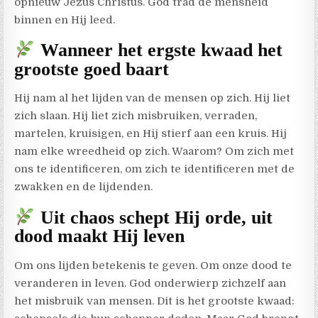
opnieuw Jezus Christus. God trad de mensheid
binnen en Hij leed.
Wanneer het ergste kwaad het
grootste goed baart
Hij nam al het lijden van de mensen op zich. Hij liet
zich slaan. Hij liet zich misbruiken, verraden,
martelen, kruisigen, en Hij stierf aan een kruis. Hij
nam elke wreedheid op zich. Waarom? Om zich met
ons te identificeren, om zich te identificeren met de
zwakken en de lijdenden.
Uit chaos schept Hij orde, uit
dood maakt Hij leven
Om ons lijden betekenis te geven. Om onze dood te
veranderen in leven. God onderwierp zichzelf aan
het misbruik van mensen. Dit is het grootste kwaad: