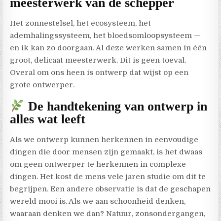
meesterwerk van de schepper
Het zonnestelsel, het ecosysteem, het
ademhalingssysteem, het bloedsomloopsysteem —
en ik kan zo doorgaan. Al deze werken samen in één
groot, delicaat meesterwerk. Dit is geen toeval.
Overal om ons heen is ontwerp dat wijst op een
grote ontwerper.
De handtekening van ontwerp in
alles wat leeft
Als we ontwerp kunnen herkennen in eenvoudige
dingen die door mensen zijn gemaakt, is het dwaas
om geen ontwerper te herkennen in complexe
dingen. Het kost de mens vele jaren studie om dit te
begrijpen. Een andere observatie is dat de geschapen
wereld mooi is. Als we aan schoonheid denken,
waaraan denken we dan? Natuur, zonsondergangen,