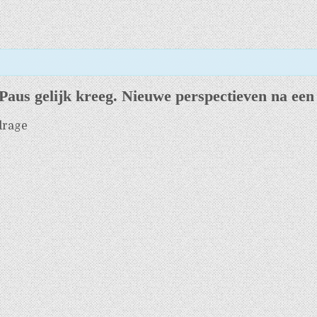
Paus gelijk kreeg. Nieuwe perspectieven na een
jdrage