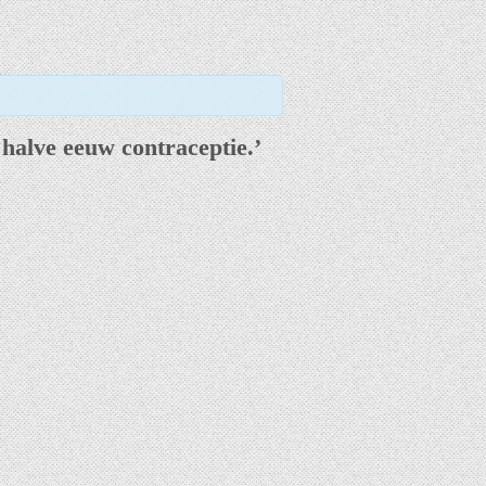
 halve eeuw contraceptie.’